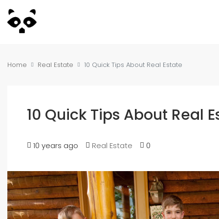
Home
Real Estate
10 Quick Tips About Real Estate
10 Quick Tips About Real E
10 years ago
Real Estate
0