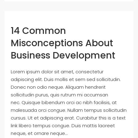
14 Common
Misconceptions About
Business Development
Lorem ipsum dolor sit amet, consectetur
adipiscing elit. Duis mollis et sem sed sollicitudin.
Donec non odio neque. Aliquam hendrerit
sollicitudin purus, quis rutrum mi accumsan
nec. Quisque bibendum orci ac nibh facilisis, at
malesuada orci congue. Nullam tempus sollicitudin
cursus. Ut et adipiscing erat. Curabitur this is a text
link libero tempus congue. Duis mattis laoreet
neque, et ornare neque...