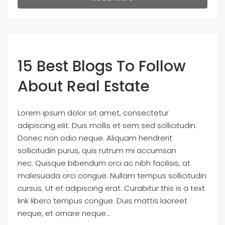
15 Best Blogs To Follow
About Real Estate
Lorem ipsum dolor sit amet, consectetur
adipiscing elit. Duis mollis et sem sed sollicitudin.
Donec non odio neque. Aliquam hendrerit
sollicitudin purus, quis rutrum mi accumsan
nec. Quisque bibendum orci ac nibh facilisis, at
malesuada orci congue. Nullam tempus sollicitudin
cursus. Ut et adipiscing erat. Curabitur this is a text
link libero tempus congue. Duis mattis laoreet
neque, et ornare neque...