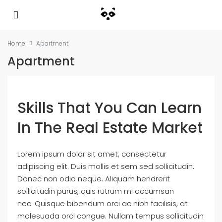
Home
Apartment
Apartment
Skills That You Can Learn
In The Real Estate Market
Lorem ipsum dolor sit amet, consectetur
adipiscing elit. Duis mollis et sem sed sollicitudin.
Donec non odio neque. Aliquam hendrerit
sollicitudin purus, quis rutrum mi accumsan
nec. Quisque bibendum orci ac nibh facilisis, at
malesuada orci congue. Nullam tempus sollicitudin